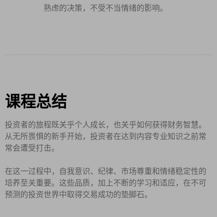
熟虑的决策，不受不当情绪的影响。
课程总结
投资者的旅程既关乎个人成长，也关乎如何获得财务智慧。
从无所畏惧的新手开始，投资者在达到内容专业知识之前常
常会遭受打击。
在这一过程中，自我意识、纪律、市场尊重和情绪稳定性的
培养至关重要。这些品质，加上不断的学习和适应，在不可
预测的投资世界中取得交易成功的垫脚石。