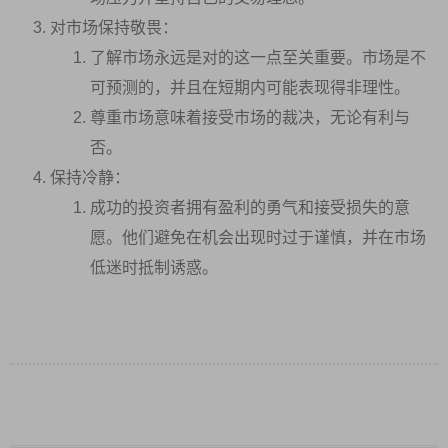
对市场保持敬畏：
了解市场永远是对的这一点至关重要。市场是不
可预测的，并且在短期内可能表现得非理性。
尊重市场意味着接受市场的裁决，无论有利与
否。
保持冷静：
成功的投资者拥有盈利的勇气和接受损失的意
愿。他们避免在机会出现时过于谨慎，并在市场
低迷时抵制诱惑。