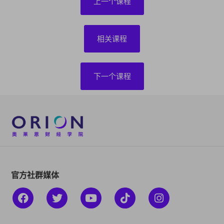
上一个课程
相关课程
下一个课程
官方社群媒体