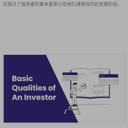
文探讨了投资者的基本素质以及他们通常经历的发展阶段。