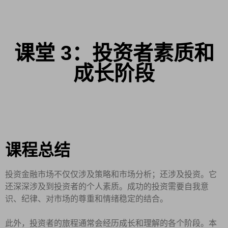
课堂 3：投资者素质和
成长阶段
课程总结
投资金融市场不仅仅涉及策略和市场分析；还涉及投资。它
还深深涉及到投资者的个人素质。成功的投资需要自我意
识、纪律、对市场的尊重和情绪稳定的结合。
此外，投资者的旅程通常会经历成长和理解的各个阶段。本