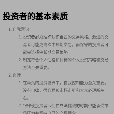
投资者的基本素质
自我意识：
投资者必须准确认识自己的交易风格。激进的交
易者可能更喜欢中短期交易，而保守的投资者可
能会选择中长期交易策略。
制定符合个人性格和目标的个人投资策略和交易
方法至关重要。
自律：
在动荡的投资世界中，自我控制能力至关重要。
没有自律，很容易被市场走势和大众心理所左
右。
纪律使投资者即使在充满挑战的时期也能承受市
场压力并坚持自己的交易理念。