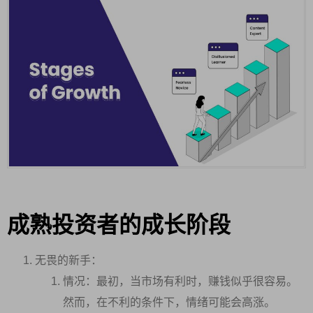
成熟投资者的成长阶段
无畏的新手：
情况：最初，当市场有利时，赚钱似乎很容易。
然而，在不利的条件下，情绪可能会高涨。