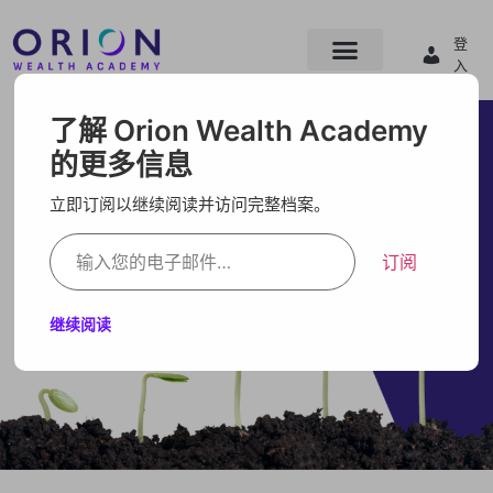
登
入
了解 Orion Wealth Academy
的更多信息
立即订阅以继续阅读并访问完整档案。
订阅
继续阅读