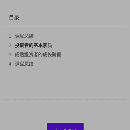
目录
课程总结
投资者的基本素质
成熟投资者的成长阶段
课程总结