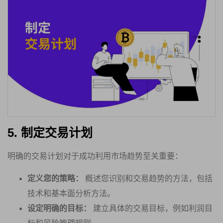
5. 制定交易计划
明确的交易计划对于成功利用市场趋势至关重要：
定义您的策略：
概述您识别和交易趋势的方法，包括
技术和基本面分析方法。
设定明确的目标：
建立具体的交易目标，例如利润目