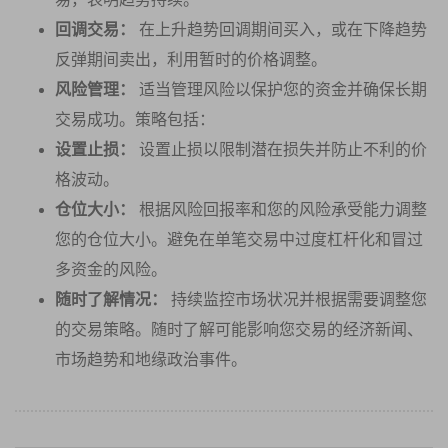
回调交易：
在上升趋势回调期间买入，或在下降趋势
反弹期间卖出，利用暂时的价格调整。
风险管理：
适当管理风险以保护您的资金并确保长期
交易成功。策略包括：
设置止损：
设置止损以限制潜在损失并防止不利的价
格波动。
仓位大小：
根据风险回报率和您的风险承受能力调整
您的仓位大小。避免在单笔交易中过度杠杆化和冒过
多资金的风险。
随时了解情况：
持续监控市场状况并根据需要调整您
的交易策略。随时了解可能影响您交易的经济新闻、
市场趋势和地缘政治事件。