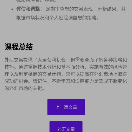
标和风险管理规则。
评估和调整：
定期审查您的交易表现，分析结果，并
根据市场状况和个人经验调整您的策略。
课程总结
外汇交易提供了大量获利机会，但需要全面了解各种策略和
技巧。通过掌握技术分析和基本面分析、实施有效的风险管
理以及制定稳健的交易计划，您可以提高在外汇市场上取得
成功的机会。请记住，不断学习和适应能力是驾驭不断变化
的外汇市场的关键。
上一篇文章
外汇文章