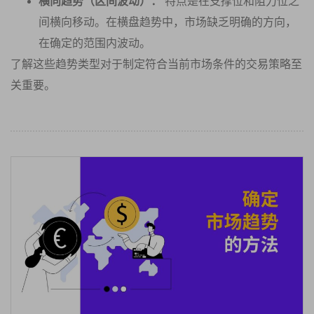
横向趋势（区间波动）：
特点是在支撑位和阻力位之
间横向移动。在横盘趋势中，市场缺乏明确的方向，
在确定的范围内波动。
了解这些趋势类型对于制定符合当前市场条件的交易策略至
关重要。