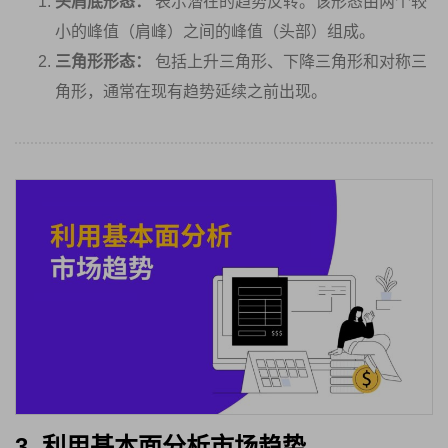
头肩底形态：
表示潜在的趋势反转。该形态由两个较
小的峰值（肩峰）之间的峰值（头部）组成。
三角形形态：
包括上升三角形、下降三角形和对称三
角形，通常在现有趋势延续之前出现。
3. 利用基本面分析市场趋势