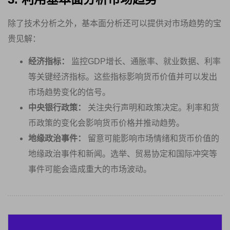
除了技术分析之外，基本面分析还可以提供对市场趋势的宝
贵见解：
经济指标：
监控GDP增长、通胀率、就业数据、利率
等关键经济指标。这些指标影响货币价值并可以发出
市场趋势变化的信号。
中央银行政策：
关注央行声明和政策决定。利率和货
币政策的变化会影响货币价格并推动趋势。
地缘政治事件：
留意可能影响市场情绪和货币价值的
地缘政治事件和新闻。选举、贸易协定和国际冲突等
事件可能会造成重大的市场波动。