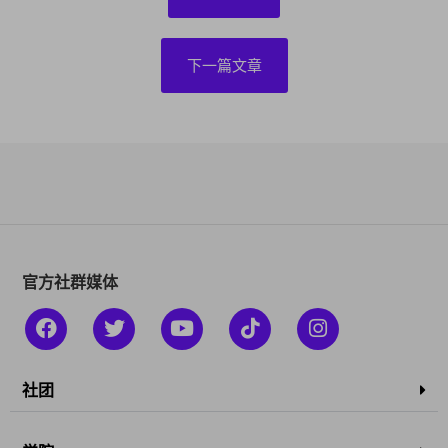
下一篇文章
官方社群媒体
社团