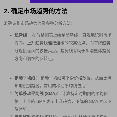
2. 确定市场趋势的方法
准确识别市场趋势涉及多种分析方法：
趋势线：
在价格图表上绘制趋势线，直观地识别市场
方向。上升趋势线连接连续的较高低点，而下降趋势
线连接连续的较低高点。趋势线有助于识别整体趋势
方向和潜在的反转点。
移动平均线：
移动平均线可平滑价格数据，从而更清
晰地识别趋势。常用的移动平均线包括：
简单移动平均线 (SMA)：
计算特定时期内的平均价
格。上升的 SMA 表示上升趋势，下降的 SMA 表示下
降趋势。