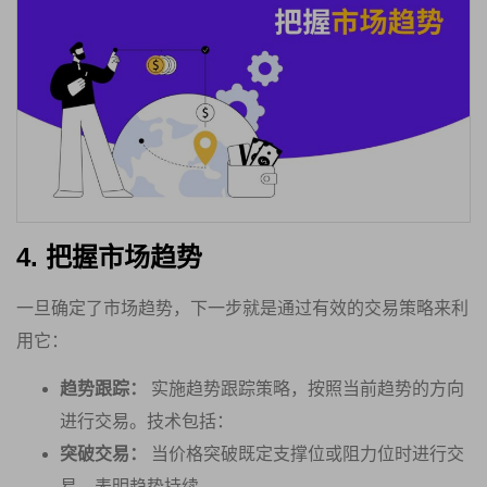
4. 把握市场趋势
一旦确定了市场趋势，下一步就是通过有效的交易策略来利
用它：
趋势跟踪：
实施趋势跟踪策略，按照当前趋势的方向
进行交易。技术包括：
突破交易：
当价格突破既定支撑位或阻力位时进行交
易，表明趋势持续。