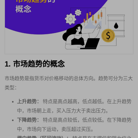
1. 市场趋势的概念
市场趋势是指货币对价格移动的总体方向。趋势可分为三大
类型：
上升趋势：
特点是高点越高，低点越低。在上升趋势
中，市场朝上走，买入压力大于卖出压力。
下降趋势：
特点是高点较低，低点较低。在下降趋势
中，市场向下运动，卖压超过买压。