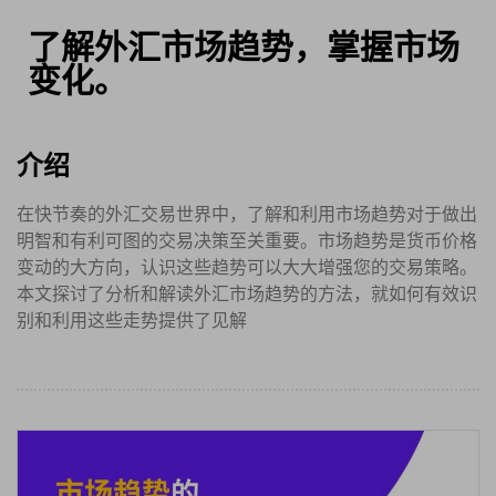
了解外汇市场趋势，掌握市场
变化。
介绍
在快节奏的外汇交易世界中，了解和利用市场趋势对于做出
明智和有利可图的交易决策至关重要。市场趋势是货币价格
变动的大方向，认识这些趋势可以大大增强您的交易策略。
本文探讨了分析和解读外汇市场趋势的方法，就如何有效识
别和利用这些走势提供了见解