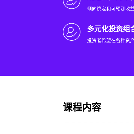
倾向稳定和可预测收
多元化投资组
投资者希望在各种资
课程内容