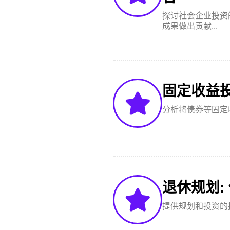
探讨社会企业投资
成果做出贡献...
固定收益
分析将债券等固定
退休规划:
提供规划和投资的