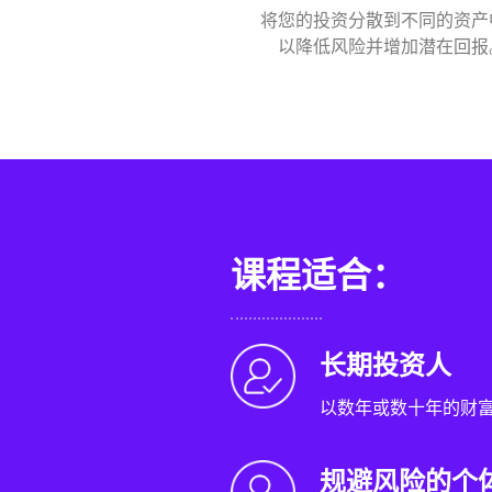
将您的投资分散到不同的资产
以降低风险并增加潜在回报
课程适合：
长期投资人
以数年或数十年的财
规避风险的个