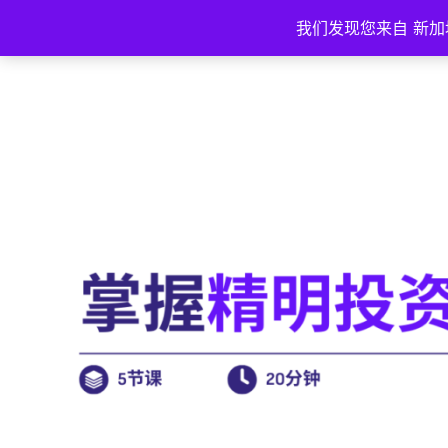
我们发现您来自 新加