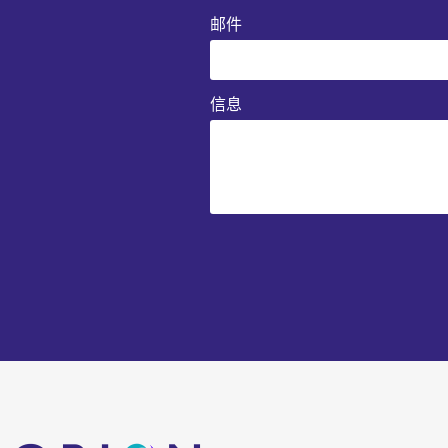
邮件
信息