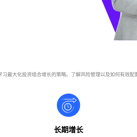
学习最大化投资组合增长的策略。了解风险管理以及如何有效配
长期增长