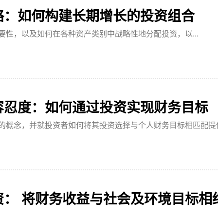
略：如何构建长期增长的投资组合
要性，以及如何在各种资产类别中战略性地分配投资，以...
容忍度：如何通过投资实现财务目标
的概念，并就投资者如何将其投资选择与个人财务目标相匹配提
资： 将财务收益与社会及环境目标相