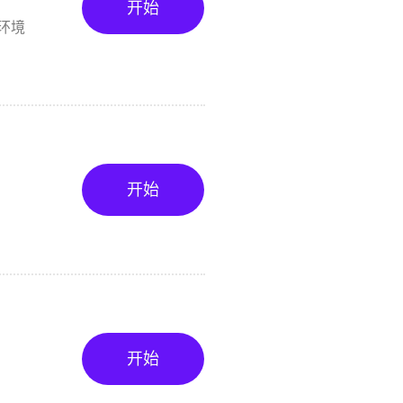
开始
环境
开始
开始