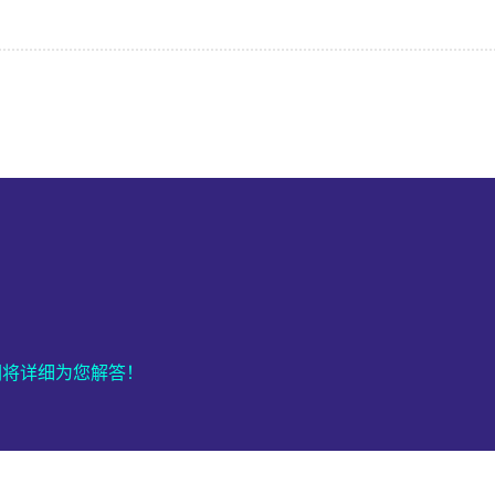
们将详细为您解答！