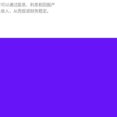
资可以通过股息、利息和回报产
生收入，从而促进财务稳定。