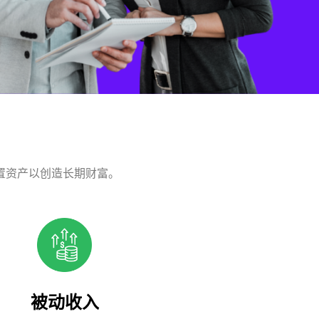
置资产以创造长期财富。
被动收入