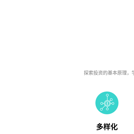
探索投资的基本原理，
多样化