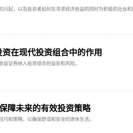
的兴起，以及投资者如何在寻求经济收益的同时为积极的社会和
投资在现代投资组合中的作用
收益证券纳入投资组合的益处和风险。
 保障未来的有效投资策略
技巧和策略，以确保舒适和安全的退休生活。